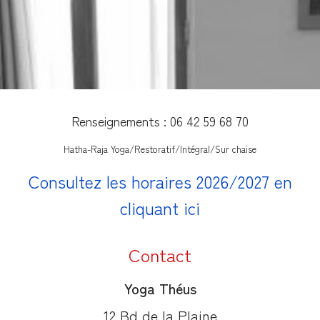
Renseignements : 06 42 59 68 70
Hatha-Raja Yoga/Restoratif/Intégral/Sur chaise
Consultez les horaires 2026/2027 en
cliquant ici
Contact
Yoga Théus
12 Bd de la Plaine