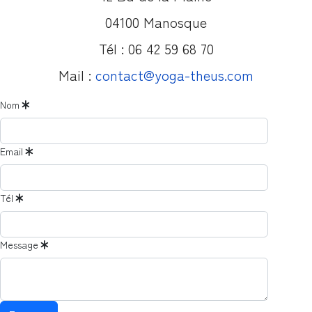
04100 Manosque
Tél : 06 42 59 68 70
Mail :
contact@yoga-theus.com