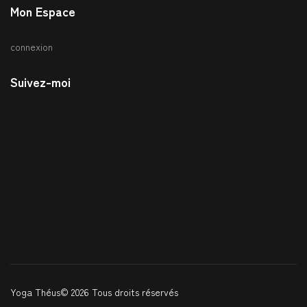
Mon Espace
connexion
Suivez-moi
Yoga Théus© 2026 Tous droits réservés